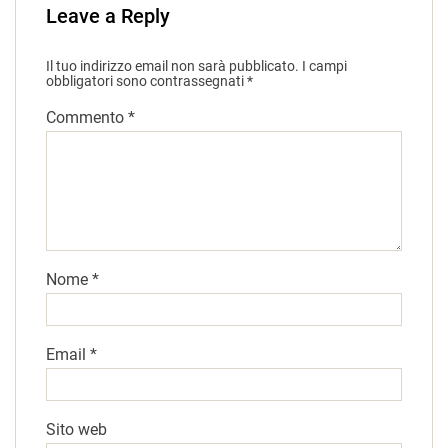
Leave a Reply
Il tuo indirizzo email non sarà pubblicato.
I campi
obbligatori sono contrassegnati
*
Commento
*
Nome
*
Email
*
Sito web