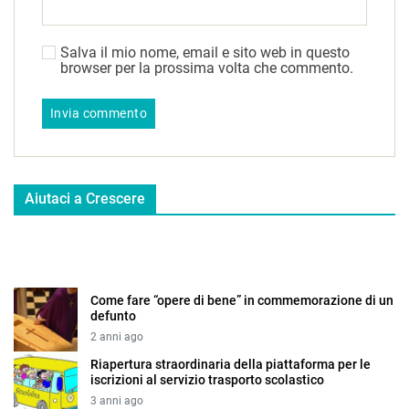
Salva il mio nome, email e sito web in questo
browser per la prossima volta che commento.
Aiutaci a Crescere
Come fare “opere di bene” in commemorazione di un
defunto
2 anni ago
Riapertura straordinaria della piattaforma per le
iscrizioni al servizio trasporto scolastico
3 anni ago