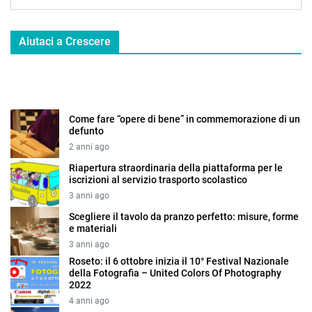
Aiutaci a Crescere
Come fare “opere di bene” in commemorazione di un
defunto
2 anni ago
Riapertura straordinaria della piattaforma per le
iscrizioni al servizio trasporto scolastico
3 anni ago
Scegliere il tavolo da pranzo perfetto: misure, forme
e materiali
3 anni ago
Roseto: il 6 ottobre inizia il 10° Festival Nazionale
della Fotografia – United Colors Of Photography
2022
4 anni ago