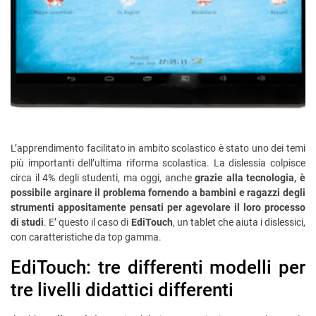
L’apprendimento facilitato in ambito scolastico è stato uno dei temi
più importanti dell’ultima riforma scolastica. La dislessia colpisce
circa il 4% degli studenti, ma oggi, anche
grazie alla tecnologia, è
possibile arginare il problema fornendo a bambini e ragazzi degli
strumenti appositamente pensati per agevolare il loro processo
di studi
. E’ questo il caso di
EdiTouch
, un tablet che aiuta i dislessici,
con caratteristiche da top gamma.
EdiTouch: tre differenti modelli per
tre livelli didattici differenti