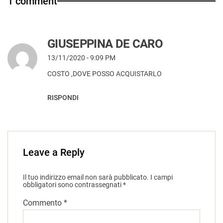
1 comment
GIUSEPPINA DE CARO
13/11/2020 - 9:09 PM
COSTO ,DOVE POSSO ACQUISTARLO
RISPONDI
Leave a Reply
Il tuo indirizzo email non sarà pubblicato.
I campi
obbligatori sono contrassegnati
*
Commento
*