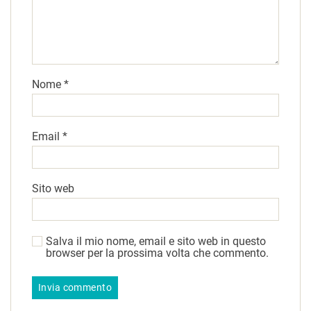
Nome
*
Email
*
Sito web
Salva il mio nome, email e sito web in questo
browser per la prossima volta che commento.