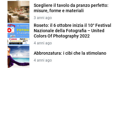
Scegliere il tavolo da pranzo perfetto:
misure, forme e materiali
3 anni ago
Roseto: il 6 ottobre inizia il 10° Festival
Nazionale della Fotografia – United
Colors Of Photography 2022
4 anni ago
Abbronzatura: i cibi che la stimolano
4 anni ago