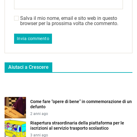
Salva il mio nome, email e sito web in questo
browser per la prossima volta che commento.
Aiutaci a Crescere
Come fare “opere di bene” in commemorazione di un
defunto
2 anni ago
Riapertura straordinaria della piattaforma per le
iscrizioni al servizio trasporto scolastico
3 anni ago