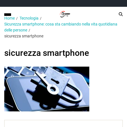
Home
Tecnologia
Sicurezza smartphone: cosa sta cambiando nella vita quotidiana
delle persone
sicurezza smartphone
sicurezza smartphone