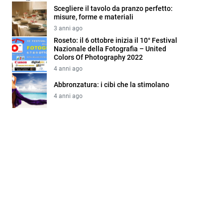
Scegliere il tavolo da pranzo perfetto:
misure, forme e materiali
3 anni ago
Roseto: il 6 ottobre inizia il 10° Festival
Nazionale della Fotografia – United
Colors Of Photography 2022
4 anni ago
Abbronzatura: i cibi che la stimolano
4 anni ago