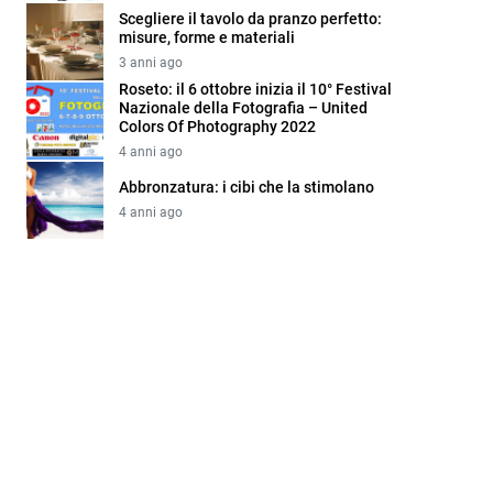
Scegliere il tavolo da pranzo perfetto:
misure, forme e materiali
3 anni ago
Roseto: il 6 ottobre inizia il 10° Festival
Nazionale della Fotografia – United
Colors Of Photography 2022
4 anni ago
Abbronzatura: i cibi che la stimolano
4 anni ago