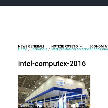
NEWS GENERALI
NOTIZIE ROSETO
ECONOMIA
Home
Tecnologia
Intel: prestazioni eccezionali con il n
intel-computex-2016