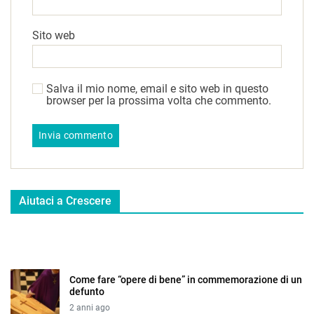
Sito web
Salva il mio nome, email e sito web in questo
browser per la prossima volta che commento.
Aiutaci a Crescere
Come fare “opere di bene” in commemorazione di un
defunto
2 anni ago