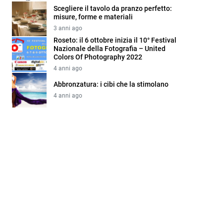
Scegliere il tavolo da pranzo perfetto:
misure, forme e materiali
3 anni ago
Roseto: il 6 ottobre inizia il 10° Festival
Nazionale della Fotografia – United
Colors Of Photography 2022
4 anni ago
Abbronzatura: i cibi che la stimolano
4 anni ago