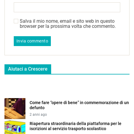
Salva il mio nome, email e sito web in questo
browser per la prossima volta che commento.
Aiutaci a Crescere
Come fare “opere di bene” in commemorazione di un
defunto
2 anni ago
Riapertura straordinaria della piattaforma per le
iscrizioni al servizio trasporto scolastico