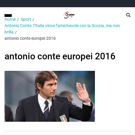
Home
Sport
Antonio Conte: l’Italia vince l’amichevole con la Scozia, ma non
brilla
antonio conte europei 2016
antonio conte europei 2016