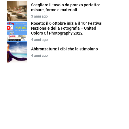
Scegliere il tavolo da pranzo perfetto:
misure, forme e materiali
3 anni ago
Roseto: il 6 ottobre inizia il 10° Festival
Nazionale della Fotografia – United
Colors Of Photography 2022
4 anni ago
Abbronzatura: i cibi che la stimolano
4 anni ago