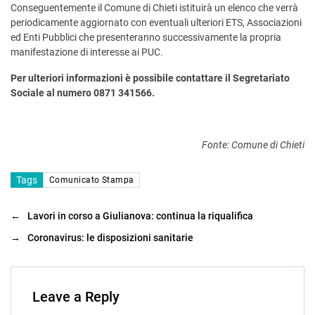
Conseguentemente il Comune di Chieti istituirà un elenco che verrà
periodicamente aggiornato con eventuali ulteriori ETS, Associazioni
ed Enti Pubblici che presenteranno successivamente la propria
manifestazione di interesse ai PUC.
Per ulteriori informazioni è possibile contattare il Segretariato
Sociale al numero 0871 341566.
Fonte: Comune di Chieti
Tags
Comunicato Stampa
←
Lavori in corso a Giulianova: continua la riqualifica
→
Coronavirus: le disposizioni sanitarie
Leave a Reply