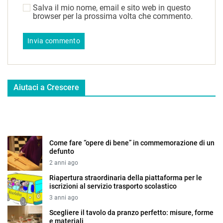
Salva il mio nome, email e sito web in questo
browser per la prossima volta che commento.
Aiutaci a Crescere
Come fare “opere di bene” in commemorazione di un
defunto
2 anni ago
Riapertura straordinaria della piattaforma per le
iscrizioni al servizio trasporto scolastico
3 anni ago
Scegliere il tavolo da pranzo perfetto: misure, forme
e materiali