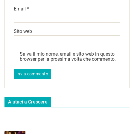
Email
*
Sito web
Salva il mio nome, email e sito web in questo
browser per la prossima volta che commento.
Aiutaci a Crescere