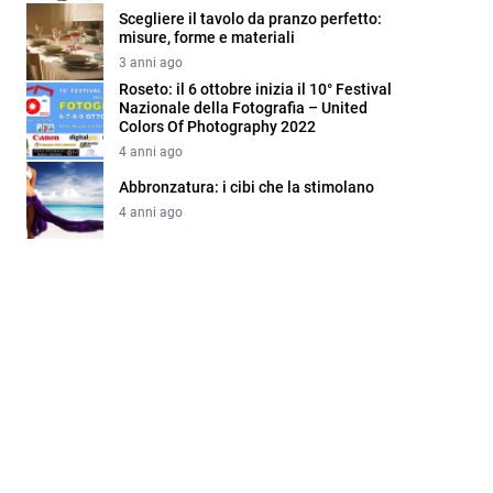
Scegliere il tavolo da pranzo perfetto:
misure, forme e materiali
3 anni ago
Roseto: il 6 ottobre inizia il 10° Festival
Nazionale della Fotografia – United
Colors Of Photography 2022
4 anni ago
Abbronzatura: i cibi che la stimolano
4 anni ago