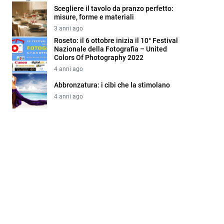
Scegliere il tavolo da pranzo perfetto:
misure, forme e materiali
3 anni ago
Roseto: il 6 ottobre inizia il 10° Festival
Nazionale della Fotografia – United
Colors Of Photography 2022
4 anni ago
Abbronzatura: i cibi che la stimolano
4 anni ago