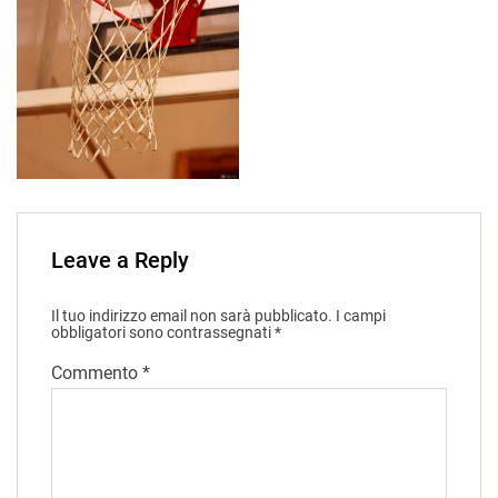
Leave a Reply
Il tuo indirizzo email non sarà pubblicato.
I campi
obbligatori sono contrassegnati
*
Commento
*