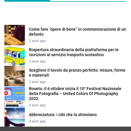
Come fare “opere di bene” in commemorazione di un
defunto
2 anni ago
Riapertura straordinaria della piattaforma per le
iscrizioni al servizio trasporto scolastico
3 anni ago
Scegliere il tavolo da pranzo perfetto: misure, forme
e materiali
3 anni ago
Roseto: il 6 ottobre inizia il 10° Festival Nazionale
della Fotografia – United Colors Of Photography
2022
4 anni ago
Abbronzatura: i cibi che la stimolano
4 anni ago