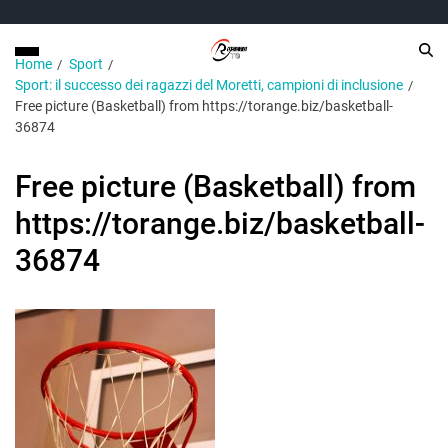
Home
Sport
Sport: il successo dei ragazzi del Moretti, campioni di inclusione
Free picture (Basketball) from https://torange.biz/basketball-
36874
Free picture (Basketball) from
https://torange.biz/basketball-
36874