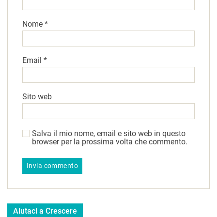
Nome
*
Email
*
Sito web
Salva il mio nome, email e sito web in questo
browser per la prossima volta che commento.
Aiutaci a Crescere