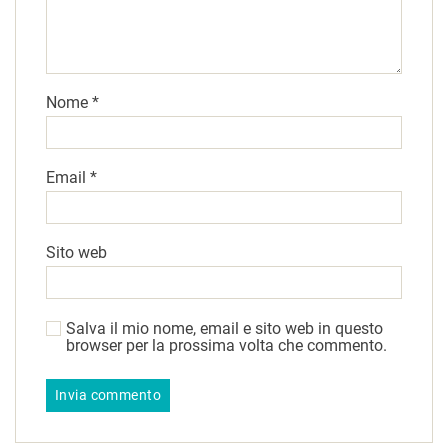
Nome
*
Email
*
Sito web
Salva il mio nome, email e sito web in questo
browser per la prossima volta che commento.