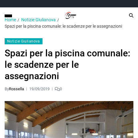
Home
Notizie Giulianova
Spazi per la piscina comunale: le scadenze per le assegnazioni
Notizie Giulianova
Spazi per la piscina comunale:
le scadenze per le
assegnazioni
By
Rossella
19/09/2019
0