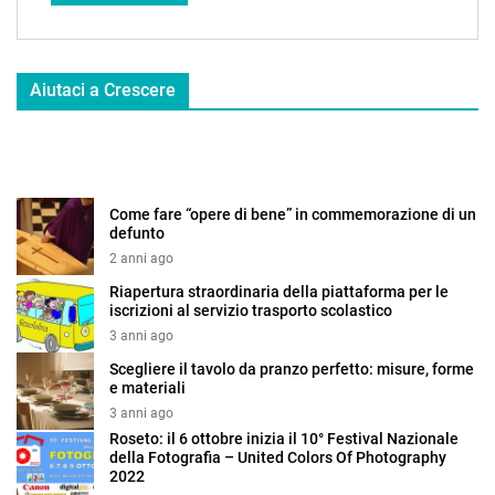
Aiutaci a Crescere
Come fare “opere di bene” in commemorazione di un
defunto
2 anni ago
Riapertura straordinaria della piattaforma per le
iscrizioni al servizio trasporto scolastico
3 anni ago
Scegliere il tavolo da pranzo perfetto: misure, forme
e materiali
3 anni ago
Roseto: il 6 ottobre inizia il 10° Festival Nazionale
della Fotografia – United Colors Of Photography
2022