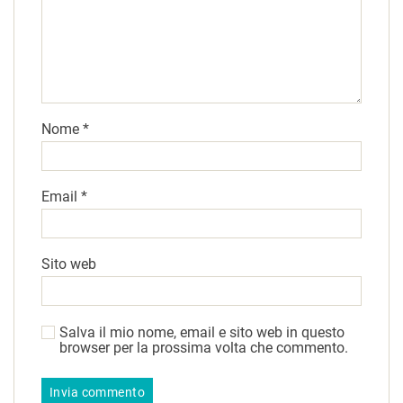
Nome
*
Email
*
Sito web
Salva il mio nome, email e sito web in questo
browser per la prossima volta che commento.