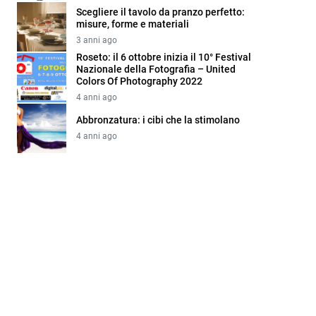
Scegliere il tavolo da pranzo perfetto:
misure, forme e materiali
3 anni ago
Roseto: il 6 ottobre inizia il 10° Festival
Nazionale della Fotografia – United
Colors Of Photography 2022
4 anni ago
Abbronzatura: i cibi che la stimolano
4 anni ago