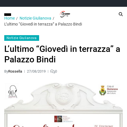
Home
Notizie Giulianova
L’ultimo “Giovedì in terrazza” a Palazzo Bindi
Notizie Giulianova
L’ultimo “Giovedì in terrazza” a
Palazzo Bindi
By
Rossella
27/08/2019
0