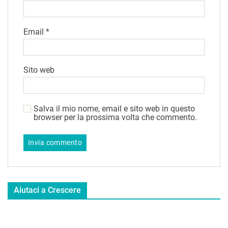
Email
*
Sito web
Salva il mio nome, email e sito web in questo
browser per la prossima volta che commento.
Aiutaci a Crescere