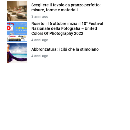
Scegliere il tavolo da pranzo perfetto:
misure, forme e materiali
3 anni ago
Roseto: il 6 ottobre inizia il 10° Festival
Nazionale della Fotografia – United
Colors Of Photography 2022
4 anni ago
Abbronzatura: i cibi che la stimolano
4 anni ago