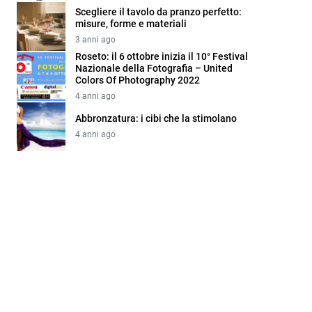
Scegliere il tavolo da pranzo perfetto:
misure, forme e materiali
3 anni ago
Roseto: il 6 ottobre inizia il 10° Festival
Nazionale della Fotografia – United
Colors Of Photography 2022
4 anni ago
Abbronzatura: i cibi che la stimolano
4 anni ago