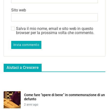
Sito web
Salva il mio nome, email e sito web in questo
browser per la prossima volta che commento.
Aiutaci a Crescere
Come fare “opere di bene” in commemorazione di un
defunto
2 anni ago