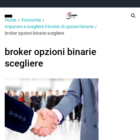
Home
Economia
Imparare a scegliere il broker di opzioni binarie
broker opzioni binarie scegliere
broker opzioni binarie
scegliere