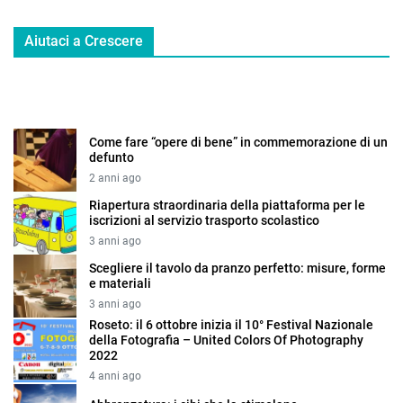
Aiutaci a Crescere
Come fare “opere di bene” in commemorazione di un
defunto
2 anni ago
Riapertura straordinaria della piattaforma per le
iscrizioni al servizio trasporto scolastico
3 anni ago
Scegliere il tavolo da pranzo perfetto: misure, forme
e materiali
3 anni ago
Roseto: il 6 ottobre inizia il 10° Festival Nazionale
della Fotografia – United Colors Of Photography
2022
4 anni ago