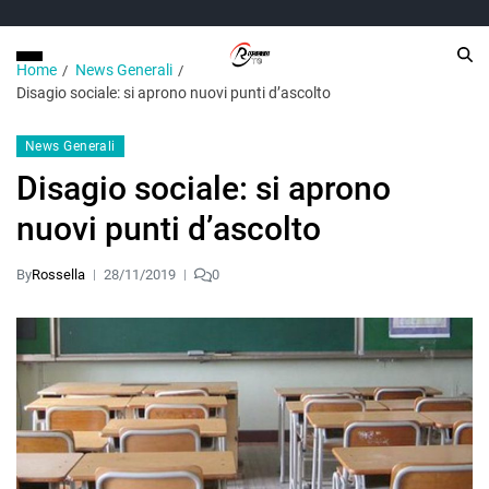
Home
News Generali
Disagio sociale: si aprono nuovi punti d’ascolto
News Generali
Disagio sociale: si aprono
nuovi punti d’ascolto
By
Rossella
28/11/2019
0