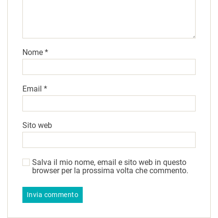
Nome
*
Email
*
Sito web
Salva il mio nome, email e sito web in questo
browser per la prossima volta che commento.