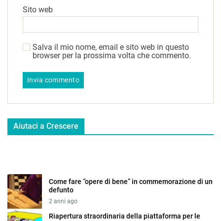
Sito web
Salva il mio nome, email e sito web in questo
browser per la prossima volta che commento.
Aiutaci a Crescere
Come fare “opere di bene” in commemorazione di un
defunto
2 anni ago
Riapertura straordinaria della piattaforma per le