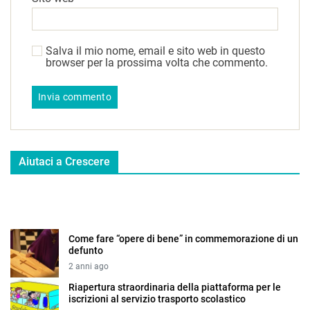
Salva il mio nome, email e sito web in questo
browser per la prossima volta che commento.
Aiutaci a Crescere
Come fare “opere di bene” in commemorazione di un
defunto
2 anni ago
Riapertura straordinaria della piattaforma per le
iscrizioni al servizio trasporto scolastico