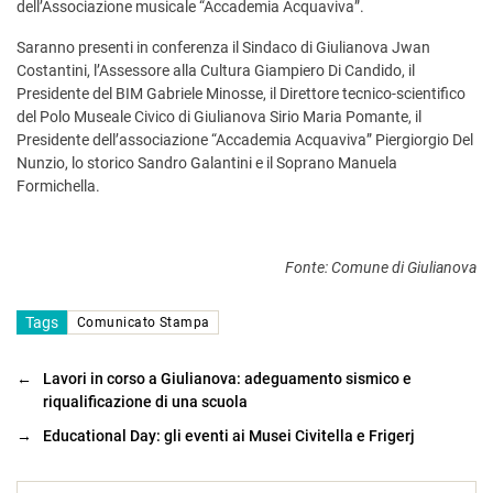
dell’Associazione musicale “Accademia Acquaviva”.
Saranno presenti in conferenza il Sindaco di Giulianova Jwan
Costantini, l’Assessore alla Cultura Giampiero Di Candido, il
Presidente del BIM Gabriele Minosse, il Direttore tecnico-scientifico
del Polo Museale Civico di Giulianova Sirio Maria Pomante, il
Presidente dell’associazione “Accademia Acquaviva” Piergiorgio Del
Nunzio, lo storico Sandro Galantini e il Soprano Manuela
Formichella.
Fonte: Comune di Giulianova
Tags
Comunicato Stampa
←
Lavori in corso a Giulianova: adeguamento sismico e
riqualificazione di una scuola
→
Educational Day: gli eventi ai Musei Civitella e Frigerj