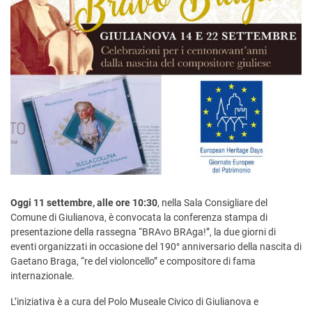
Oggi 11 settembre, alle ore 10:30
, nella Sala Consigliare del
Comune di Giulianova, è convocata la conferenza stampa di
presentazione della rassegna “BRAvo BRAga!”, la due giorni di
eventi organizzati in occasione del 190° anniversario della nascita di
Gaetano Braga, “re del violoncello” e compositore di fama
internazionale.
L’iniziativa è a cura del Polo Museale Civico di Giulianova e