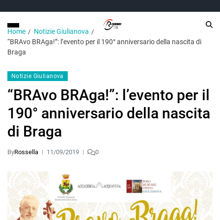
Home
Notizie Giulianova
“BRAvo BRAga!”: l’evento per il 190° anniversario della nascita di
Braga
Notizie Giulianova
“BRAvo BRAga!”: l’evento per il
190° anniversario della nascita
di Braga
By
Rossella
11/09/2019
0