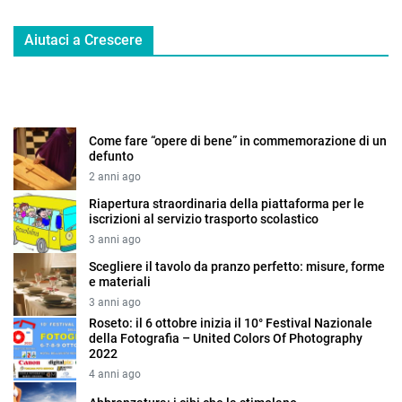
Aiutaci a Crescere
Come fare “opere di bene” in commemorazione di un
defunto
2 anni ago
Riapertura straordinaria della piattaforma per le
iscrizioni al servizio trasporto scolastico
3 anni ago
Scegliere il tavolo da pranzo perfetto: misure, forme
e materiali
3 anni ago
Roseto: il 6 ottobre inizia il 10° Festival Nazionale
della Fotografia – United Colors Of Photography
2022
4 anni ago