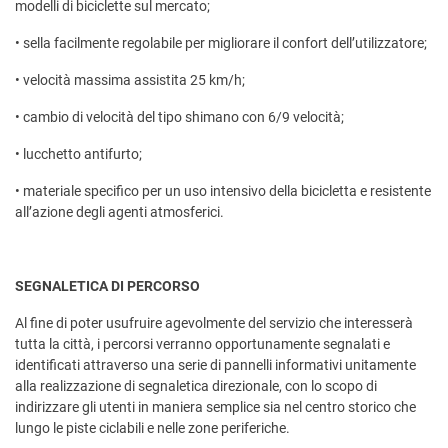
modelli di biciclette sul mercato;
• sella facilmente regolabile per migliorare il confort dell’utilizzatore;
• velocità massima assistita 25 km/h;
• cambio di velocità del tipo shimano con 6/9 velocità;
• lucchetto antifurto;
• materiale specifico per un uso intensivo della bicicletta e resistente
all’azione degli agenti atmosferici.
SEGNALETICA DI PERCORSO
Al fine di poter usufruire agevolmente del servizio che interesserà
tutta la città, i percorsi verranno opportunamente segnalati e
identificati attraverso una serie di pannelli informativi unitamente
alla realizzazione di segnaletica direzionale, con lo scopo di
indirizzare gli utenti in maniera semplice sia nel centro storico che
lungo le piste ciclabili e nelle zone periferiche.