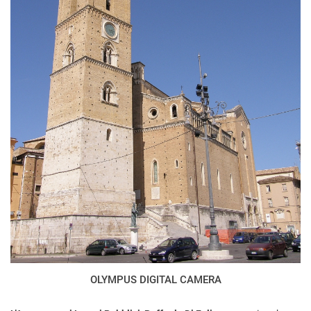
OLYMPUS DIGITAL CAMERA