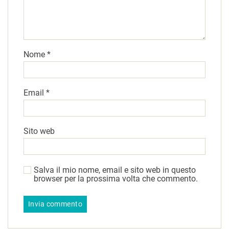
Nome
*
Email
*
Sito web
Salva il mio nome, email e sito web in questo
browser per la prossima volta che commento.