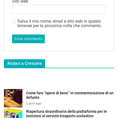
Sito web
Salva il mio nome, email e sito web in questo
browser per la prossima volta che commento.
Aiutaci a Crescere
Come fare “opere di bene” in commemorazione di un
defunto
2 anni ago
Riapertura straordinaria della piattaforma per le
iscrizioni al servizio trasporto scolastico