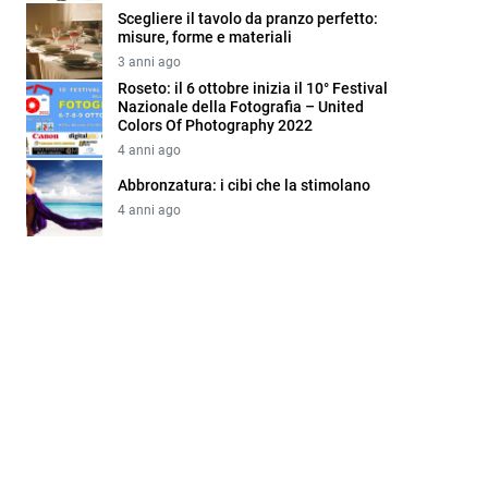
Scegliere il tavolo da pranzo perfetto:
misure, forme e materiali
3 anni ago
Roseto: il 6 ottobre inizia il 10° Festival
Nazionale della Fotografia – United
Colors Of Photography 2022
4 anni ago
Abbronzatura: i cibi che la stimolano
4 anni ago