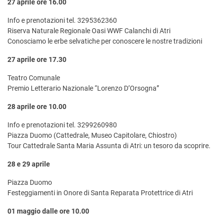
27 aprile ore 16.00
Info e prenotazioni tel. 3295362360
Riserva Naturale Regionale Oasi WWF Calanchi di Atri
Conosciamo le erbe selvatiche per conoscere le nostre tradizioni
27 aprile ore 17.30
Teatro Comunale
Premio Letterario Nazionale “Lorenzo D’Orsogna”
28 aprile ore 10.00
Info e prenotazioni tel. 3299260980
Piazza Duomo (Cattedrale, Museo Capitolare, Chiostro)
Tour Cattedrale Santa Maria Assunta di Atri: un tesoro da scoprire.
28 e 29 aprile
Piazza Duomo
Festeggiamenti in Onore di Santa Reparata Protettrice di Atri
01 maggio dalle ore 10.00