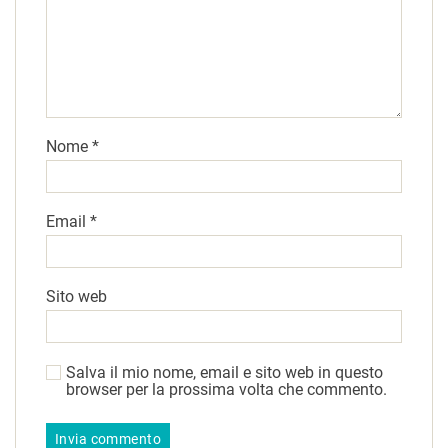
Nome
*
Email
*
Sito web
Salva il mio nome, email e sito web in questo
browser per la prossima volta che commento.