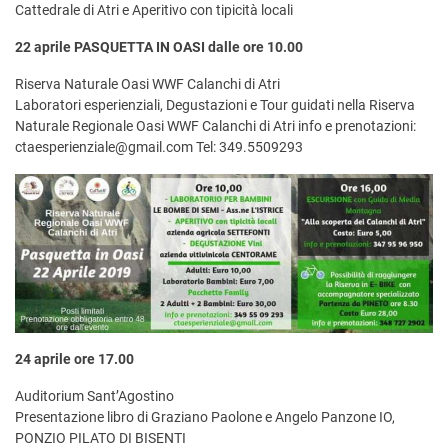
Cattedrale di Atri e Aperitivo con tipicità locali
22 aprile PASQUETTA IN OASI dalle ore 10.00
Riserva Naturale Oasi WWF Calanchi di Atri
Laboratori esperienziali, Degustazioni e Tour guidati nella Riserva
Naturale Regionale Oasi WWF Calanchi di Atri info e prenotazioni:
ctaesperienziale@gmail.com
Tel: 349.5509293
24 aprile ore 17.00
Auditorium Sant’Agostino
Presentazione libro di Graziano Paolone e Angelo Panzone IO,
PONZIO PILATO DI BISENTI