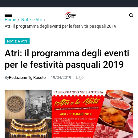
Home
Notizie Atri
Atri: il programma degli eventi per le festività pasquali 2019
Notizie Atri
Atri: il programma degli eventi
per le festività pasquali 2019
By
Redazione Tg Roseto
19/04/2019
0