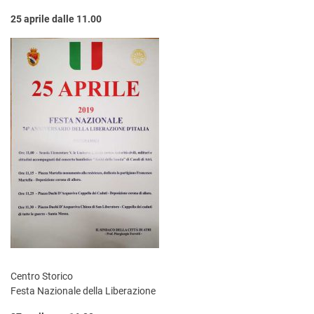
25 aprile dalle 11.00
Centro Storico
Festa Nazionale della Liberazione