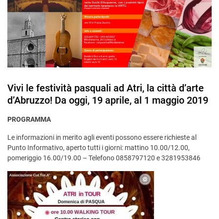
Vivi le festività pasquali ad Atri, la città d’arte
d’Abruzzo! Da oggi, 19 aprile, al 1 maggio 2019
PROGRAMMA
Le informazioni in merito agli eventi possono essere richieste al
Punto Informativo, aperto tutti i giorni: mattino 10.00/12.00,
pomeriggio 16.00/19.00 – Telefono 0858797120 e 3281953846