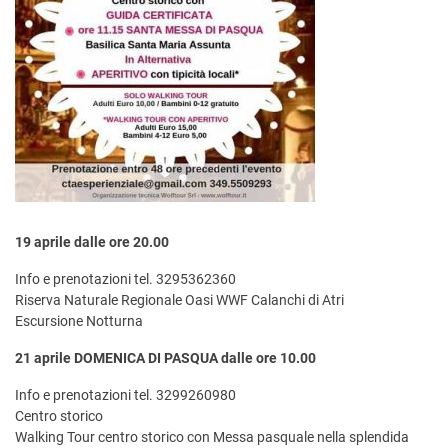
19 aprile dalle ore 20.00
Info e prenotazioni tel. 3295362360
Riserva Naturale Regionale Oasi WWF Calanchi di Atri
Escursione Notturna
21 aprile DOMENICA DI PASQUA dalle ore 10.00
Info e prenotazioni tel. 3299260980
Centro storico
Walking Tour centro storico con Messa pasquale nella splendida