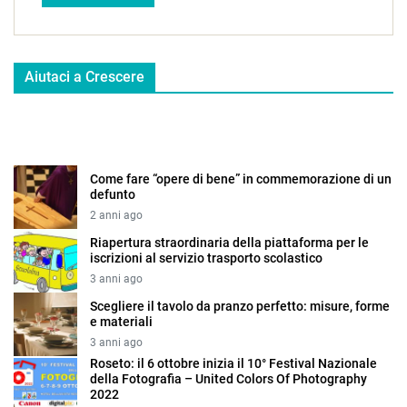
Aiutaci a Crescere
Come fare “opere di bene” in commemorazione di un
defunto
2 anni ago
Riapertura straordinaria della piattaforma per le
iscrizioni al servizio trasporto scolastico
3 anni ago
Scegliere il tavolo da pranzo perfetto: misure, forme
e materiali
3 anni ago
Roseto: il 6 ottobre inizia il 10° Festival Nazionale
della Fotografia – United Colors Of Photography
2022